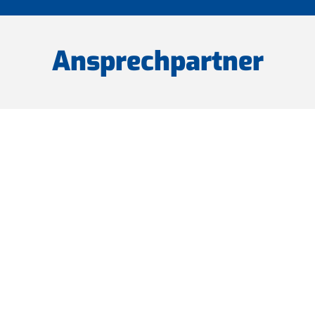
Ansprechpartner