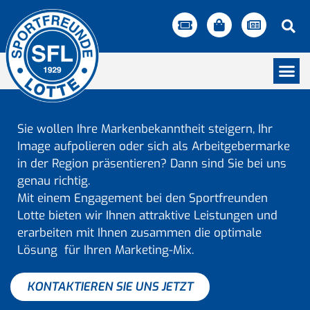
Sie wollen Ihre Markenbekanntheit steigern, Ihr
Image aufpolieren oder sich als Arbeitgebermarke
in der Region präsentieren? Dann sind Sie bei uns
genau richtig.
Mit einem Engagement bei den Sportfreunden
Lotte bieten wir Ihnen attraktive Leistungen und
erarbeiten mit Ihnen zusammen die optimale
Lösung für Ihren Marketing-Mix.
KONTAKTIEREN SIE UNS JETZT